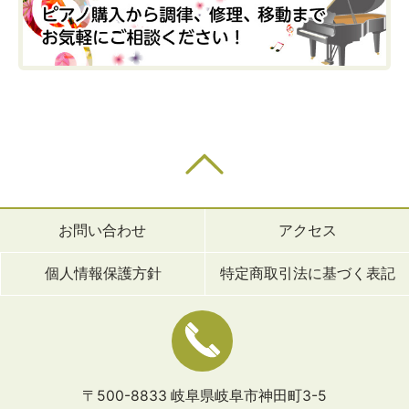
お問い合わせ
アクセス
個人情報保護方針
特定商取引法に基づく表記
〒500-8833 岐阜県岐阜市神田町3-5