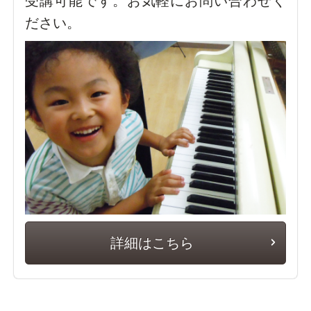
受講可能です。お気軽にお問い合わせく
ださい。
詳細はこちら