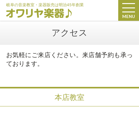
岐阜の音楽教室・楽器販売は明治45年創業
MENU
アクセス
お気軽にご来店ください。来店舗予約も承っ
ております。
本店教室