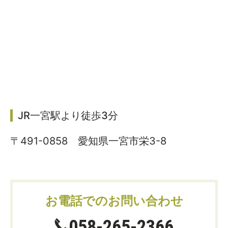
JR一宮駅より徒歩3分
〒491-0858 愛知県一宮市栄3-8
お電話でのお問い合わせ
058-265-2366