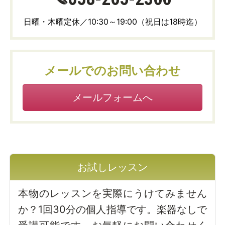
日曜・木曜定休／10:30～19:00（祝日は18時迄）
メールでのお問い合わせ
メールフォームへ
お試しレッスン
本物のレッスンを実際にうけてみません
か？1回30分の個人指導です。楽器なしで