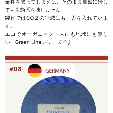
金具を取ってしまえば、そのまま自然に帰し
ても生態系を壊しません。
製作ではCO２の削減にも 力を入れていま
す。
エコでオーガニック 人にも地球にも優し
い Green Lineシリーズです