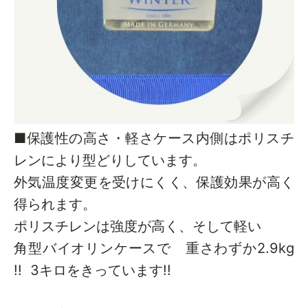
■保護性の高さ・軽さケース内側はポリスチ
レンにより型どりしています。
外気温度変更を受けにくく、保護効果が高く
得られます。
ポリスチレンは強度が高く、そして軽い
角型バイオリンケースで 重さわずか2.9kg
!! 3キロをきっています!!