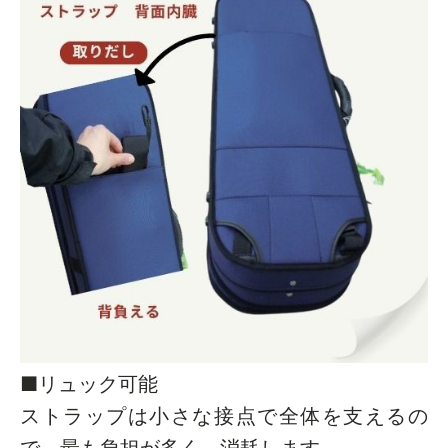
■リュック可能
ストラップは小さな接点で全体を支えるの