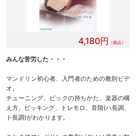
4,180円
みんな苦労した・・・
マンドリン初心者、入門者のための教則ビデ
オ。
チューニング、ピックの持ちかた、楽器の構
え方、ピッキング、トレモロ、音階(ハ長調、
ト長調)がわかります。