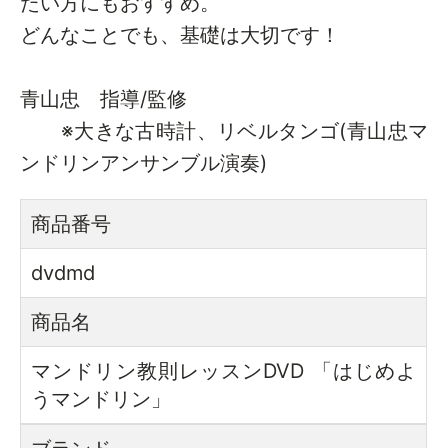
たい方にもおすすめ。
どんなことでも、基礎は大切です！
青山忠 指導/監修
※大きな古時計、リベルタンゴ(青山忠マ
ンドリンアンサンブル演奏)
商品番号
dvdmd
商品名
マンドリン教則レッスンDVD 「はじめよ
うマンドリン」