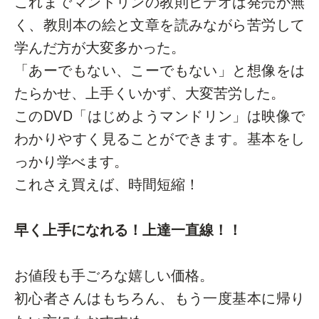
これまでマンドリンの教則ビデオは発売が無
く、教則本の絵と文章を読みながら苦労して
学んだ方が大変多かった。
「あーでもない、こーでもない」と想像をは
たらかせ、上手くいかず、大変苦労した。
このDVD「はじめようマンドリン」は映像で
わかりやすく見ることができます。基本をし
っかり学べます。
これさえ買えば、時間短縮！
早く上手になれる！上達一直線！！
お値段も手ごろな嬉しい価格。
初心者さんはもちろん、もう一度基本に帰り