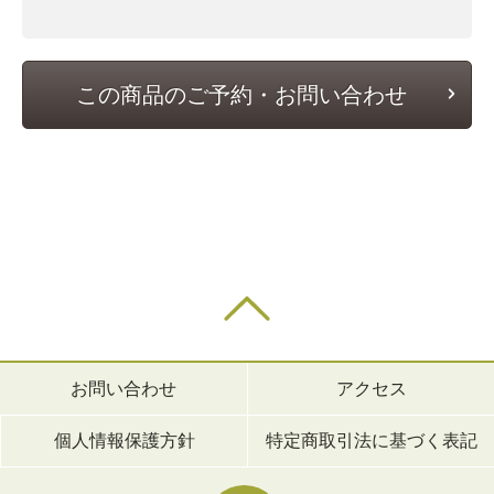
この商品のご予約・お問い合わせ
お問い合わせ
アクセス
個人情報保護方針
特定商取引法に基づく表記