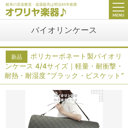
岐阜の音楽教室・楽器販売は明治45年創業
MENU
バイオリンケース
ポリカーボネート製バイオリ
新品
ンケース 4/4サイズ｜軽量・耐衝撃・
耐熱・耐湿度 ”ブラック・ビスケット”