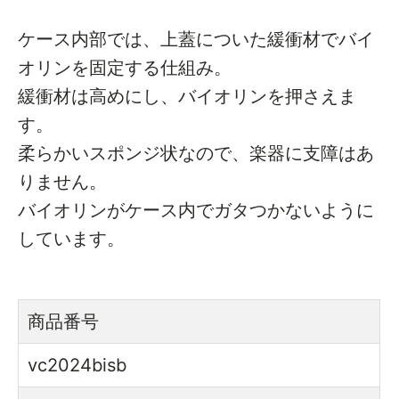
ケース内部では、上蓋についた緩衝材でバイ
オリンを固定する仕組み。
緩衝材は高めにし、バイオリンを押さえま
す。
柔らかいスポンジ状なので、楽器に支障はあ
りません。
バイオリンがケース内でガタつかないように
しています。
商品番号
vc2024bisb