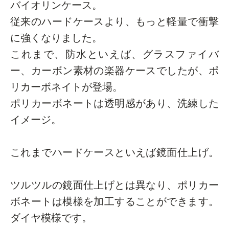
バイオリンケース。
従来のハードケースより、もっと軽量で衝撃
に強くなりました。
これまで、防水といえば、グラスファイバ
ー、カーボン素材の楽器ケースでしたが、ポ
リカーボネイトが登場。
ポリカーボネートは透明感があり、洗練した
イメージ。
これまでハードケースといえば鏡面仕上げ。
ツルツルの鏡面仕上げとは異なり、ポリカー
ボネートは模様を加工することができます。
ダイヤ模様です。