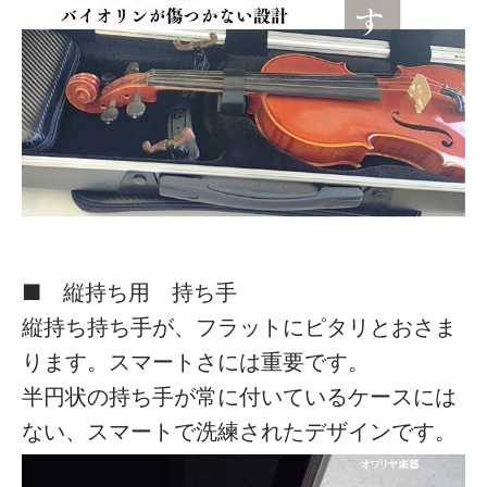
■ 縦持ち用 持ち手
縦持ち持ち手が、フラットにピタリとおさま
ります。スマートさには重要です。
半円状の持ち手が常に付いているケースには
ない、スマートで洗練されたデザインです。