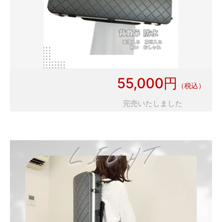
55,000円