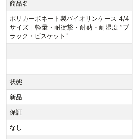
商品名
ポリカーボネート製バイオリンケース 4/4
サイズ｜軽量・耐衝撃・耐熱・耐湿度 ”ブ
ラック・ビスケット”
状態
新品
保証
なし