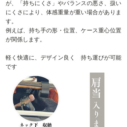
が、「持ちにくさ」やバランスの悪さ、扱い
にくさにより、体感重量が重い場合がありま
す。
例えば、持ち手の形・位置、ケース重心位置
が関係します。
軽く快適に、デザイン良く 持ち運びが可能
です