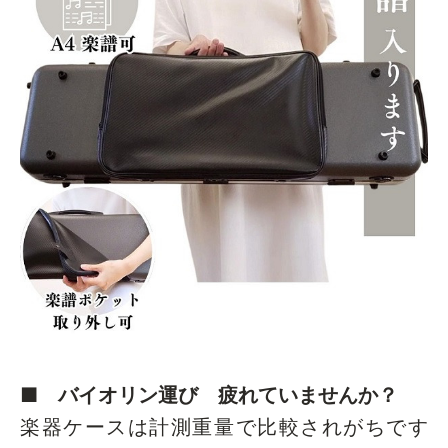
■ バイオリン運び 疲れていませんか？
楽器ケースは計測重量で比較されがちです