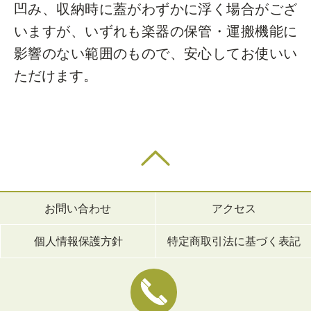
凹み、収納時に蓋がわずかに浮く場合がござ
いますが、いずれも楽器の保管・運搬機能に
影響のない範囲のもので、安心してお使いい
ただけます。
お問い合わせ
アクセス
個人情報保護方針
特定商取引法に基づく表記