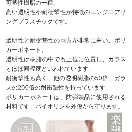
可塑性樹脂の一種。
高い透明性や耐衝撃性が特徴のエンジニアリ
ングプラスチックです。
透明性と耐衝撃性の両方が非常に高い、ポリ
カーボネート。
透明性は樹脂の中でも上位に位置し、ガラス
とほぼ同程度といわれています。
耐衝撃性も高く、他の透明樹脂の50倍、ガラ
スの200倍の耐衝撃性を持っています。
ポリカーボネートは、防弾製品に使用される
材料です。バイオリンを外傷から守ります。