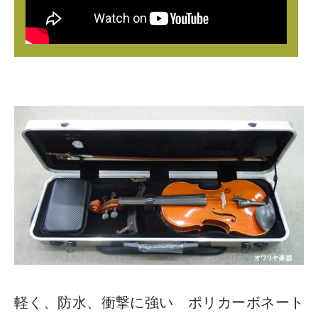
軽く、防水、衝撃に強い ポリカーボネート