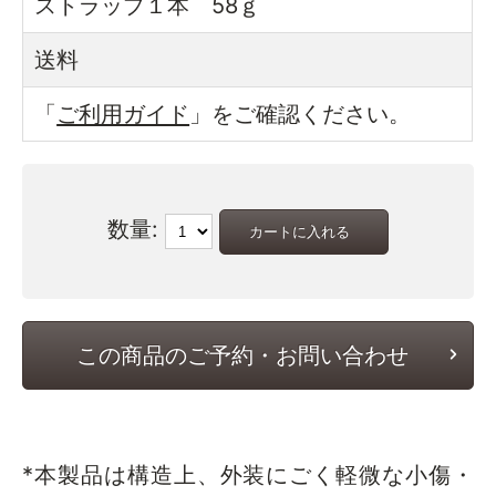
ストラップ１本 58ｇ
送料
「
ご利用ガイド
」をご確認ください。
数量:
この商品のご予約・お問い合わせ
*本製品は構造上、外装にごく軽微な小傷・