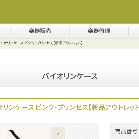
楽器販売
楽器修理
オリンケース ピンク・プリンセス【新品アウトレット】
バイオリンケース
リンケース ピンク・プリンセス【新品アウトレット
商品番号