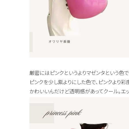
厳密にはピンクというよりマゼンタという色で
ピンクを少し紫よりにした色で、ピンクより彩度
かわいいんだけど透明感があってクール。エッ