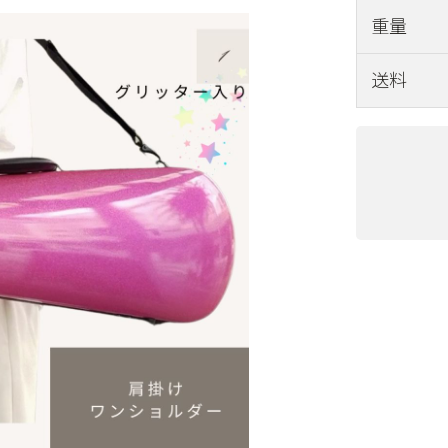
重量
送料