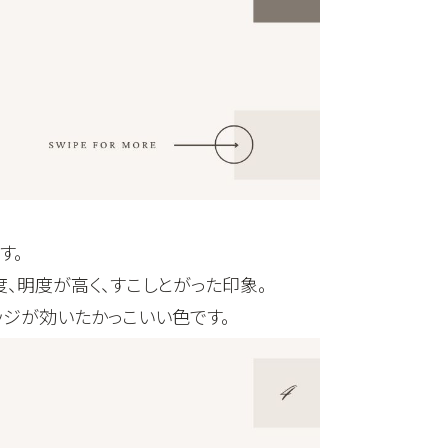
す。
、明度が高く、すこしとがった印象。
ジが効いたかっこいい色です。