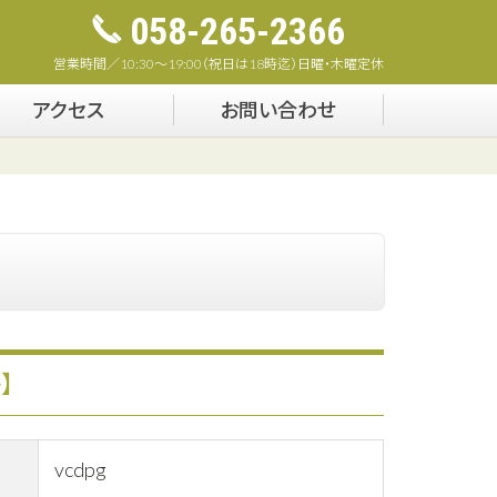
058-265-2366
営業時間／10:30～19:00（祝日は18時迄）日曜・木曜定休
アクセス
お問い合わせ
】
vcdpg