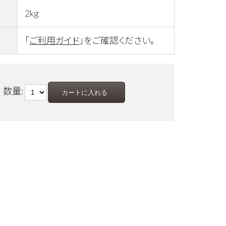
2kg
「
ご利用ガイド
」をご確認ください。
数量: