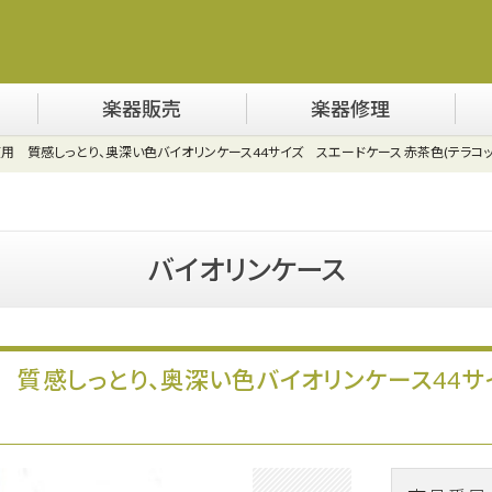
楽器販売
楽器修理
用 質感しっとり、奥深い色バイオリンケース44サイズ スエードケース 赤茶色(テラコッ
バイオリンケース
質感しっとり、奥深い色バイオリンケース44サ