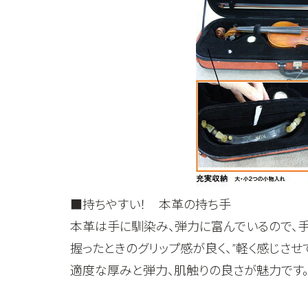
■持ちやすい！ 本革の持ち手
本革は手に馴染み、弾力に富んでいるので、手
握ったときのグリップ感が良く、”軽く感じさせ
適度な厚みと弾力、肌触りの良さが魅力です