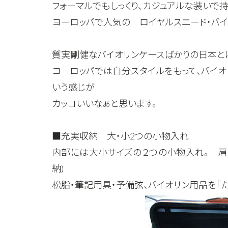
フォーマルでもしっくり、カジュアルな装いで
ヨーロッパで人気の ロイヤルスエード・バイ
質実剛健なバイオリンケースばかりの日本と
ヨーロッパでは自分スタイルをもって、バイオ
いう感じが
カッコいいなぁと思います。
■充実収納 大・小2つの小物入れ
内部には大小サイズの２つの小物入れ。 肩
納)
松脂・筆記用具・予備弦、バイオリン用品を「た