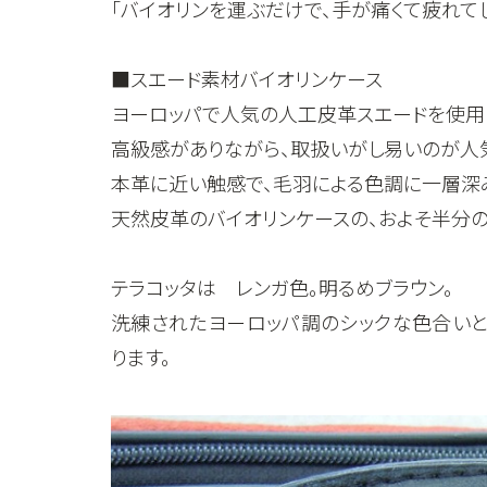
「バイオリンを運ぶだけで、手が痛くて疲れてし
■スエード素材バイオリンケース
ヨーロッパで人気の人工皮革スエードを使用
高級感がありながら、取扱いがし易いのが人
本革に近い触感で、毛羽による色調に一層深
天然皮革のバイオリンケースの、およそ半分の
テラコッタは レンガ色。明るめブラウン。
洗練されたヨーロッパ調のシックな色合いと
ります。