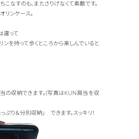
持ちこなすのも、またさりげなくて素敵です。
オリンケース。
は違って
リンを持って歩くところから楽しんでいると
当の収納できます。(写真はKUN肩当を収
っぷり＆分別収納」 できます。スッキリ！