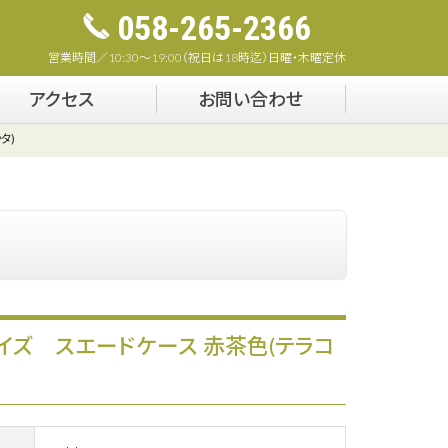
058-265-2366
営業時間／10:30～19:00（祝日は18時迄）日曜・木曜定休
アクセス
お問い合わせ
タ)
イズ スエードケース 赤茶色(テラコ