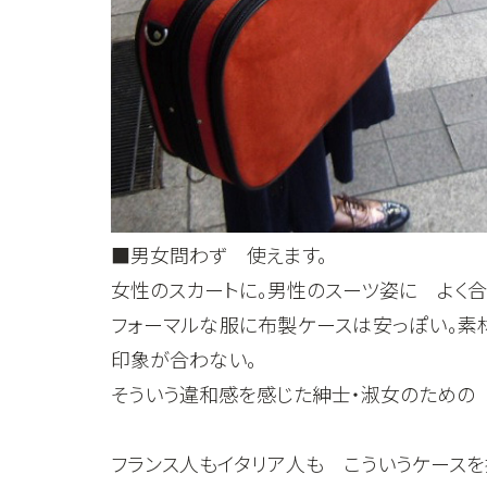
■男女問わず 使えます。
女性のスカートに。男性のスーツ姿に よく合
フォーマルな服に布製ケースは安っぽい。素
印象が合わない。
そういう違和感を感じた紳士・淑女のための 
フランス人もイタリア人も こういうケースを