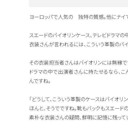
ヨーロッパで人気の 独特の質感。他にナイで
スエードのバイオリンケース、テレビドラマの
衣装さんが言われるには、こういう革製のバイ
その衣装担当者さんはバイオリンには無縁です
ドラマの中で出演者さんに持たせるなら、こ
んですね。
「どうして、こういう革製のケースはバイオリ
ほんと、そうでですね。靴もバックもスエードの
素朴な衣装さんの疑問、鮮明に記憶に残って